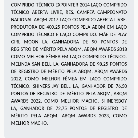
COMPRIDO TÉCNICO EXPOINTER 2014 LAÇO COMPRIDO
TÉCNICO ABERTA LIVRE, RES. CAMPEÃ CAMPEONATO
NACIONAL ABQM 2017 LAÇO COMPRIDO ABERTA LIVRE.
PRODUTORA DE 400,25 PONTOS PELA ABQM EM LAÇO
COMPRIDO TÉCNICO E LAÇO COMPRIDO. MÃE DE PLAY
GIRL MOON LA, GANHADORA DE 90 PONTOS DE
REGISTRO DE MÉRITO PELA ABQM, ABQM AWARDS 2018
COMO MELHOR FÊMEA EM LAÇO COMPRIDO TÉCNICO.
MELINDA SAN BELL LA, GANHADORA DE 98,25 PONTOS
DE REGISTRO DE MÉRITO PELA ABQM, ABQM AWARDS
2022, COMO MELHOR FÊMEA EM LAÇO COMPRIDO
TÉCNICO. SHINERS JAY BELL LA, GANHADOR DE 76,50
PONTOS DE REGISTRO DE MÉRITO PELA ABQM, ABQM
AWARDS 2022, COMO MELHOR MACHO. SHINERSBOY
LA, GANHADOR DE 72,75 PONTOS DE REGISTRO DE
MÉRITO PELA ABQM, ABQM AWARDS 2023, COMO
MELHOR MACHO.