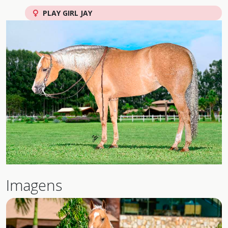
PLAY GIRL JAY
Imagens