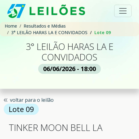
Home
Resultados e Médias
3° LEILÃO HARAS LA E CONVIDADOS
Lote 09
3° LEILÃO HARAS LA E
CONVIDADOS
06/06/2026 - 18:00
voltar para o leilão
Lote 09
TINKER MOON BELL LA