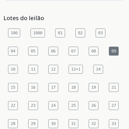
Lotes do leilão
100
1000
01
02
03
04
05
06
07
08
09
10
11
12
12+1
14
15
16
17
18
19
21
22
23
24
25
26
27
28
29
30
31
32
33