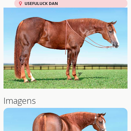
USEFULUCK DAN
Imagens