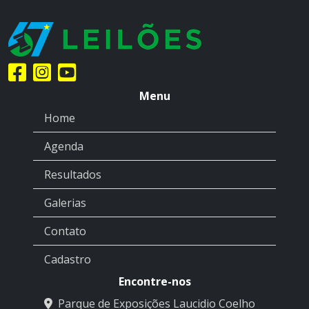
Menu
Home
Agenda
Resultados
Galerias
Contato
Cadastro
Encontre-nos
Parque de Exposições Laucidio Coelho