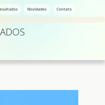
esultados
Novidades
Contato
DADOS