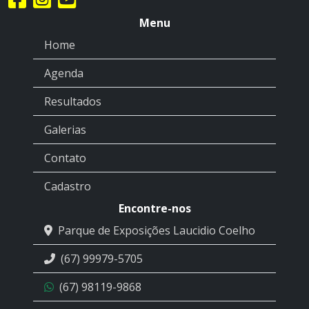
Menu
Home
Agenda
Resultados
Galerias
Contato
Cadastro
Encontre-nos
Parque de Exposições Laucidio Coelho
(67) 99979-5705
(67) 98119-9868