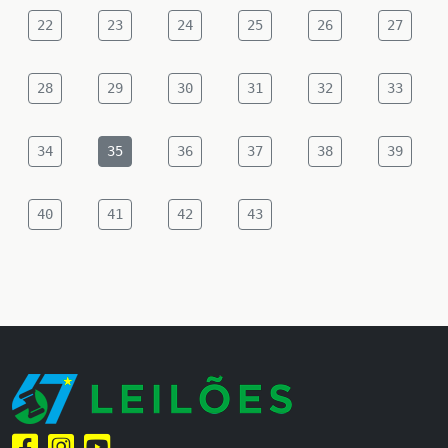
22
23
24
25
26
27
28
29
30
31
32
33
34
35
36
37
38
39
40
41
42
43