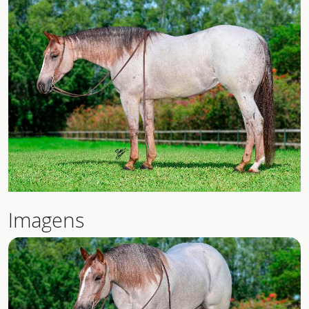
Imagens