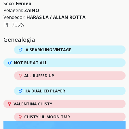
Sexo:
Fêmea
Pelagem:
ZAINO
Vendedor:
HARAS LA / ALLAN ROTTA
PF 2026
Genealogia
A SPARKLING VINTAGE
NOT RUF AT ALL
ALL RUFFED UP
HA DUAL CD PLAYER
VALENTINA CHISTY
CHISTY LIL MOON TMR