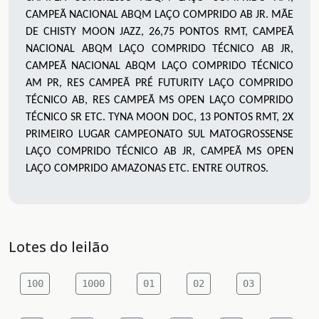
CAMPEÃ NACIONAL ABQM LAÇO COMPRIDO AB JR. MÃE
DE CHISTY MOON JAZZ, 26,75 PONTOS RMT, CAMPEÃ
NACIONAL ABQM LAÇO COMPRIDO TÉCNICO AB JR,
CAMPEÃ NACIONAL ABQM LAÇO COMPRIDO TÉCNICO
AM PR, RES CAMPEÃ PRÉ FUTURITY LAÇO COMPRIDO
TÉCNICO AB, RES CAMPEÃ MS OPEN LAÇO COMPRIDO
TÉCNICO SR ETC. TYNA MOON DOC, 13 PONTOS RMT, 2X
PRIMEIRO LUGAR CAMPEONATO SUL MATOGROSSENSE
LAÇO COMPRIDO TÉCNICO AB JR, CAMPEÃ MS OPEN
LAÇO COMPRIDO AMAZONAS ETC. ENTRE OUTROS.
Lotes do leilão
100
1000
01
02
03