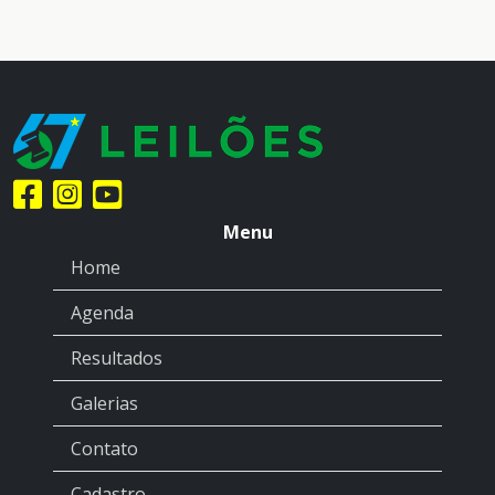
Menu
Home
Agenda
Resultados
Galerias
Contato
Cadastro