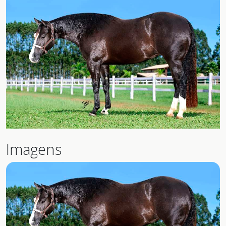
Imagens