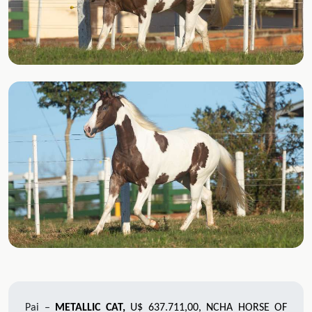
Pai –
METALLIC CAT,
U$ 637.711,00, NCHA HORSE OF