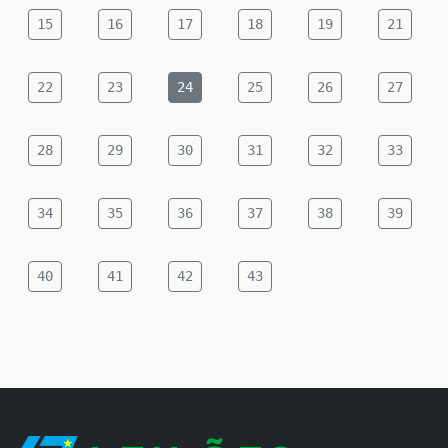
15
16
17
18
19
21
22
23
24
25
26
27
28
29
30
31
32
33
34
35
36
37
38
39
40
41
42
43