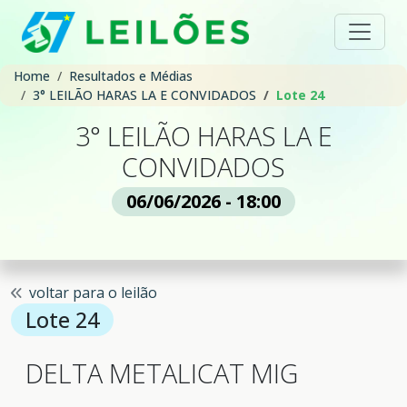
Home
Resultados e Médias
3° LEILÃO HARAS LA E CONVIDADOS
Lote 24
3° LEILÃO HARAS LA E
CONVIDADOS
06/06/2026 - 18:00
voltar para o leilão
Lote 24
DELTA METALICAT MIG