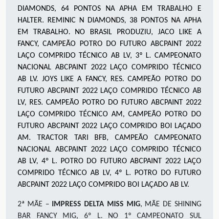
DIAMONDS, 64 PONTOS NA APHA EM TRABALHO E
HALTER. REMINIC N DIAMONDS, 38 PONTOS NA APHA
EM TRABALHO. NO BRASIL PRODUZIU, JACO LIKE A
FANCY, CAMPEÃO POTRO DO FUTURO ABCPAINT 2022
LAÇO COMPRIDO TÉCNICO AB LV, 3º L. CAMPEONATO
NACIONAL ABCPAINT 2022 LAÇO COMPRIDO TÉCNICO
AB LV. JOYS LIKE A FANCY, RES. CAMPEÃO POTRO DO
FUTURO ABCPAINT 2022 LAÇO COMPRIDO TÉCNICO AB
LV, RES. CAMPEÃO POTRO DO FUTURO ABCPAINT 2022
LAÇO COMPRIDO TÉCNICO AM, CAMPEÃO POTRO DO
FUTURO ABCPAINT 2022 LAÇO COMPRIDO BOI LAÇADO
AM. TRACTOR TARI BFB, CAMPEÃO CAMPEONATO
NACIONAL ABCPAINT 2022 LAÇO COMPRIDO TÉCNICO
AB LV, 4º L. POTRO DO FUTURO ABCPAINT 2022 LAÇO
COMPRIDO TÉCNICO AB LV, 4º L. POTRO DO FUTURO
ABCPAINT 2022 LAÇO COMPRIDO BOI LAÇADO AB LV.
2ª MÃE –
IMPRESS DELTA MISS MIG
, MÃE DE SHINING
BAR FANCY MIG, 6º L. NO 1º CAMPEONATO SUL