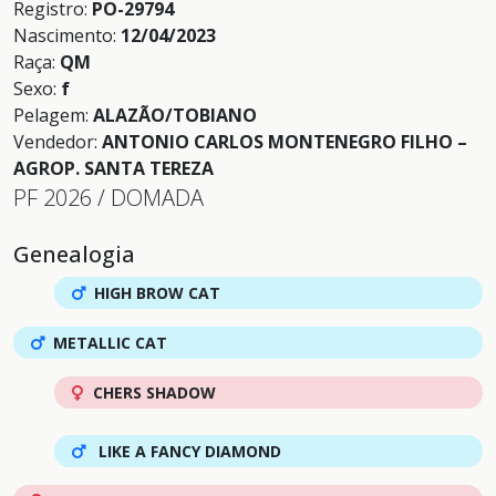
Registro:
PO-29794
Nascimento:
12/04/2023
Raça:
QM
Sexo:
f
Pelagem:
ALAZÃO/TOBIANO
Vendedor:
ANTONIO CARLOS MONTENEGRO FILHO –
AGROP. SANTA TEREZA
PF 2026 / DOMADA
Genealogia
HIGH BROW CAT
METALLIC CAT
CHERS SHADOW
LIKE A FANCY DIAMOND