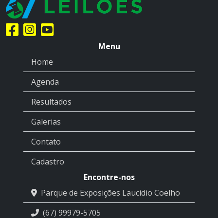
Menu
Home
Agenda
Resultados
Galerias
Contato
Cadastro
Encontre-nos
Parque de Exposições Laucidio Coelho
(67) 99979-5705