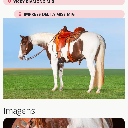
VICKY DIAMOND MIG
IMPRESS DELTA MISS MIG
Imagens