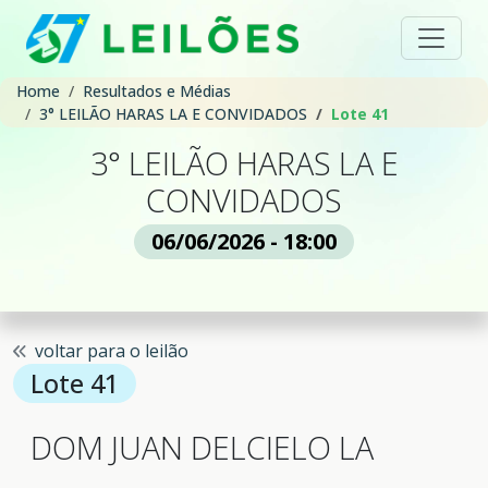
Home
Resultados e Médias
3° LEILÃO HARAS LA E CONVIDADOS
Lote 41
3° LEILÃO HARAS LA E
CONVIDADOS
06/06/2026 - 18:00
voltar para o leilão
Lote 41
DOM JUAN DELCIELO LA