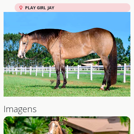
PLAY GIRL JAY
Imagens