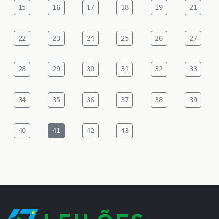
15
16
17
18
19
21
22
23
24
25
26
27
28
29
30
31
32
33
34
35
36
37
38
39
40
41
42
43