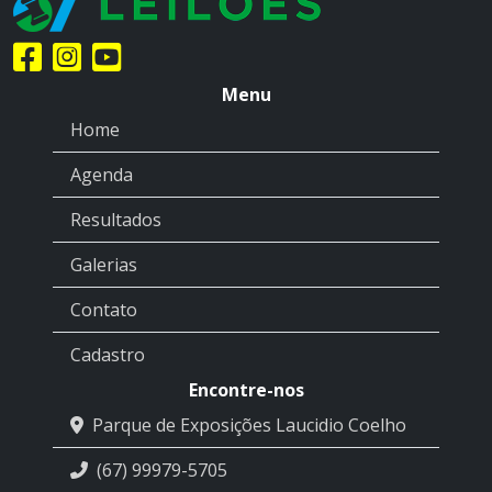
Menu
Home
Agenda
Resultados
Galerias
Contato
Cadastro
Encontre-nos
Parque de Exposições Laucidio Coelho
(67) 99979-5705