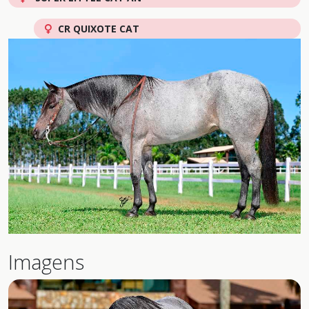
CR QUIXOTE CAT
Imagens