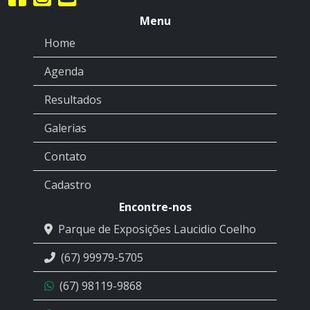
Menu
Home
Agenda
Resultados
Galerias
Contato
Cadastro
Encontre-nos
Parque de Exposições Laucidio Coelho
(67) 99979-5705
(67) 98119-9868