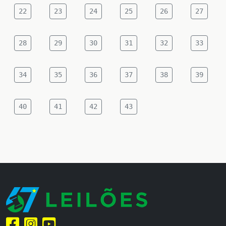
22
23
24
25
26
27
28
29
30
31
32
33
34
35
36
37
38
39
40
41
42
43