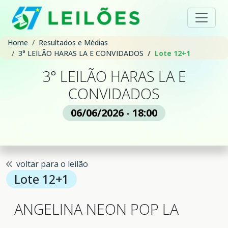
Home
Resultados e Médias
3° LEILÃO HARAS LA E CONVIDADOS
Lote 12+1
3° LEILÃO HARAS LA E
CONVIDADOS
06/06/2026 - 18:00
voltar para o leilão
Lote 12+1
ANGELINA NEON POP LA