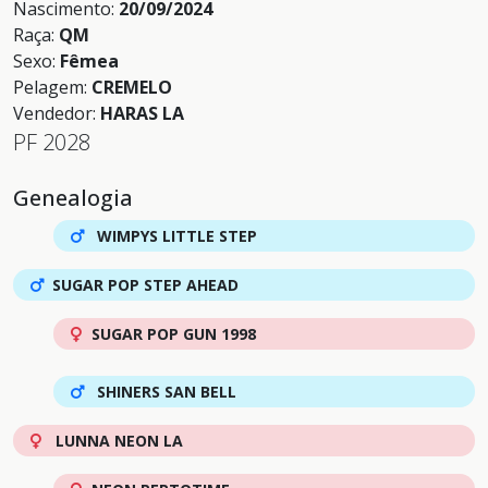
Nascimento:
20/09/2024
Raça:
QM
Sexo:
Fêmea
Pelagem:
CREMELO
Vendedor:
HARAS LA
PF 2028
Genealogia
WIMPYS LITTLE STEP
SUGAR POP STEP AHEAD
SUGAR POP GUN 1998
SHINERS SAN BELL
LUNNA NEON LA