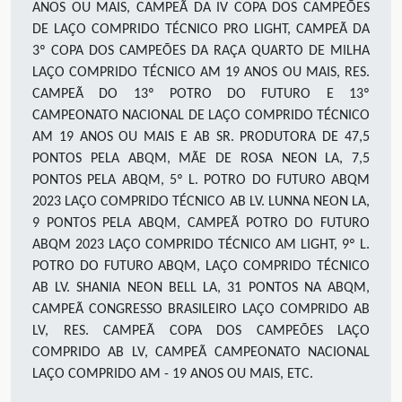
ANOS OU MAIS, CAMPEÃ DA IV COPA DOS CAMPEÕES
DE LAÇO COMPRIDO TÉCNICO PRO LIGHT, CAMPEÃ DA
3º COPA DOS CAMPEÕES DA RAÇA QUARTO DE MILHA
LAÇO COMPRIDO TÉCNICO AM 19 ANOS OU MAIS, RES.
CAMPEÃ DO 13º POTRO DO FUTURO E 13º
CAMPEONATO NACIONAL DE LAÇO COMPRIDO TÉCNICO
AM 19 ANOS OU MAIS E AB SR. PRODUTORA DE 47,5
PONTOS PELA ABQM, MÃE DE ROSA NEON LA, 7,5
PONTOS PELA ABQM, 5º L. POTRO DO FUTURO ABQM
2023 LAÇO COMPRIDO TÉCNICO AB LV. LUNNA NEON LA,
9 PONTOS PELA ABQM, CAMPEÃ POTRO DO FUTURO
ABQM 2023 LAÇO COMPRIDO TÉCNICO AM LIGHT, 9º L.
POTRO DO FUTURO ABQM, LAÇO COMPRIDO TÉCNICO
AB LV. SHANIA NEON BELL LA, 31 PONTOS NA ABQM,
CAMPEÃ CONGRESSO BRASILEIRO LAÇO COMPRIDO AB
LV, RES. CAMPEÃ COPA DOS CAMPEÕES LAÇO
COMPRIDO AB LV, CAMPEÃ CAMPEONATO NACIONAL
LAÇO COMPRIDO AM - 19 ANOS OU MAIS, ETC.