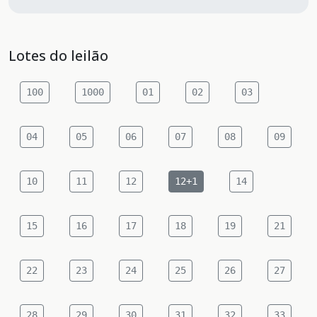
Lotes do leilão
100
1000
01
02
03
04
05
06
07
08
09
10
11
12
12+1
14
15
16
17
18
19
21
22
23
24
25
26
27
28
29
30
31
32
33