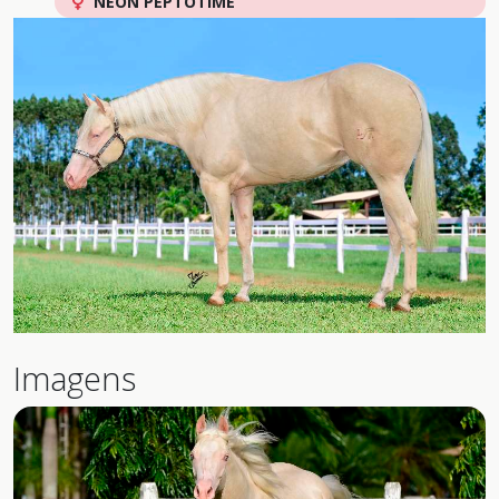
NEON PEPTOTIME
Imagens