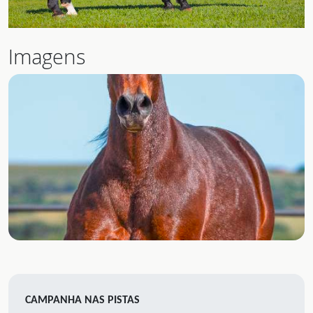
Imagens
CAMPANHA NAS PISTAS