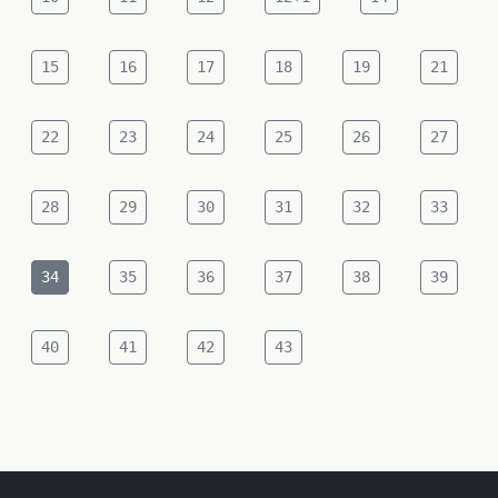
15
16
17
18
19
21
22
23
24
25
26
27
28
29
30
31
32
33
34
35
36
37
38
39
40
41
42
43