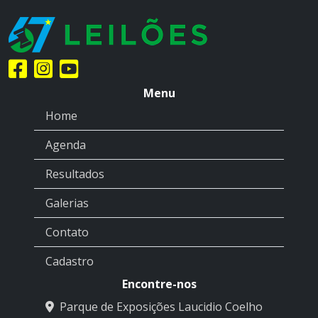
Menu
Home
Agenda
Resultados
Galerias
Contato
Cadastro
Encontre-nos
Parque de Exposições Laucidio Coelho