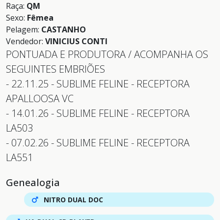
Raça:
QM
Sexo:
Fêmea
Pelagem:
CASTANHO
Vendedor:
VINICIUS CONTI
PONTUADA E PRODUTORA / ACOMPANHA OS
SEGUINTES EMBRIÕES
- 22.11.25 - SUBLIME FELINE - RECEPTORA
APALLOOSA VC
- 14.01.26 - SUBLIME FELINE - RECEPTORA
LA503
- 07.02.26 - SUBLIME FELINE - RECEPTORA
LA551
Genealogia
NITRO DUAL DOC