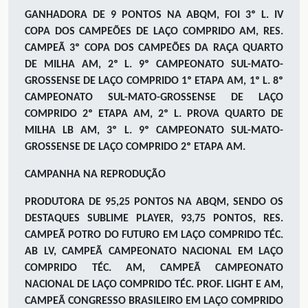
GANHADORA DE 9 PONTOS NA ABQM, FOI 3º L. IV
COPA DOS CAMPEÕES DE LAÇO COMPRIDO AM, RES.
CAMPEÃ 3º COPA DOS CAMPEÕES DA RAÇA QUARTO
DE MILHA AM, 2º L. 9º CAMPEONATO SUL-MATO-
GROSSENSE DE LAÇO COMPRIDO 1º ETAPA AM, 1º L. 8º
CAMPEONATO SUL-MATO-GROSSENSE DE LAÇO
COMPRIDO 2º ETAPA AM, 2º L. PROVA QUARTO DE
MILHA LB AM, 3º L. 9º CAMPEONATO SUL-MATO-
GROSSENSE DE LAÇO COMPRIDO 2º ETAPA AM.
CAMPANHA NA REPRODUÇÃO
PRODUTORA DE 95,25 PONTOS NA ABQM, SENDO OS
DESTAQUES SUBLIME PLAYER, 93,75 PONTOS, RES.
CAMPEÃ POTRO DO FUTURO EM LAÇO COMPRIDO TÉC.
AB LV, CAMPEÃ CAMPEONATO NACIONAL EM LAÇO
COMPRIDO TÉC. AM, CAMPEÃ CAMPEONATO
NACIONAL DE LAÇO COMPRIDO TÉC. PROF. LIGHT E AM,
CAMPEÃ CONGRESSO BRASILEIRO EM LAÇO COMPRIDO