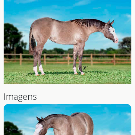
Imagens