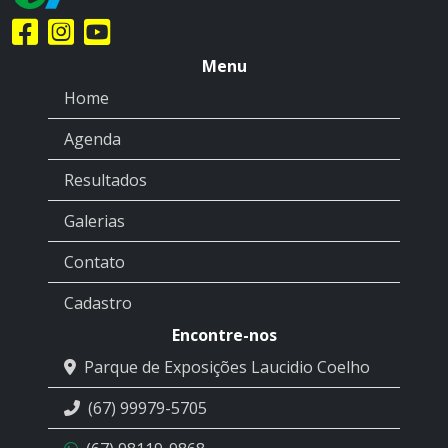
Menu
Home
Agenda
Resultados
Galerias
Contato
Cadastro
Encontre-nos
Parque de Exposições Laucidio Coelho
(67) 99979-5705