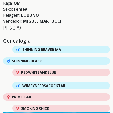
Raça:
QM
Sexo:
Fêmea
Pelagem:
LOBUNO
Vendedor:
MIGUEL MARTUCCI
PF 2029
Genealogia
SHINNING BEAVER MA
SHINNING BLACK
REDWHITEANDBLUE
WIMPYNEEDSACOCKTAIL
PRIME TAIL
SMOKING CHICK