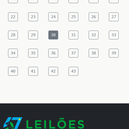
22
23
24
25
26
27
28
29
30
31
32
33
34
35
36
37
38
39
40
41
42
43