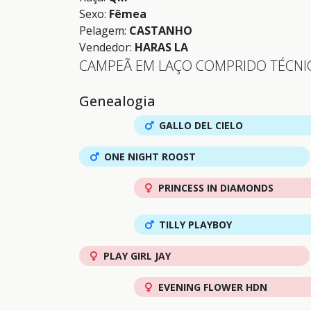
Sexo:
Fêmea
Pelagem:
CASTANHO
Vendedor:
HARAS LA
CAMPEÃ EM LAÇO COMPRIDO TÉCNI
Genealogia
GALLO DEL CIELO
ONE NIGHT ROOST
PRINCESS IN DIAMONDS
TILLY PLAYBOY
PLAY GIRL JAY
EVENING FLOWER HDN