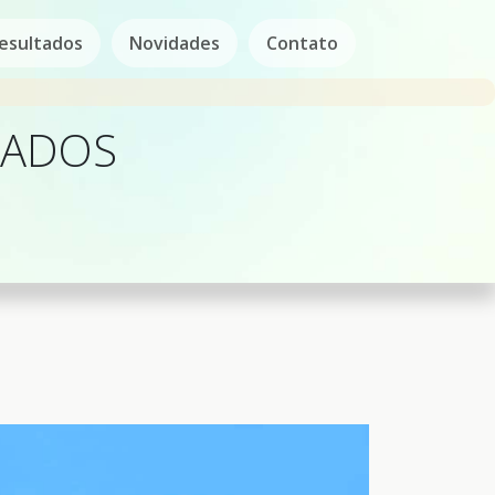
esultados
Novidades
Contato
DADOS