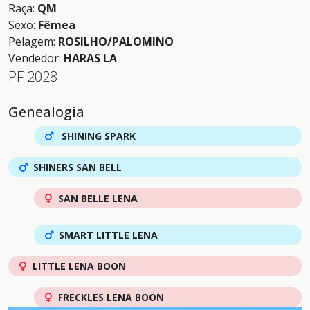
Raça:
QM
Sexo:
Fêmea
Pelagem:
ROSILHO/PALOMINO
Vendedor:
HARAS LA
PF 2028
Genealogia
SHINING SPARK
SHINERS SAN BELL
SAN BELLE LENA
SMART LITTLE LENA
LITTLE LENA BOON
FRECKLES LENA BOON