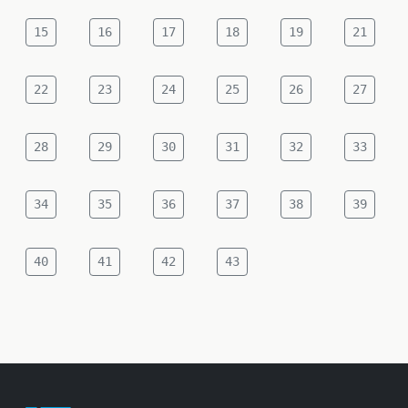
15
16
17
18
19
21
22
23
24
25
26
27
28
29
30
31
32
33
34
35
36
37
38
39
40
41
42
43