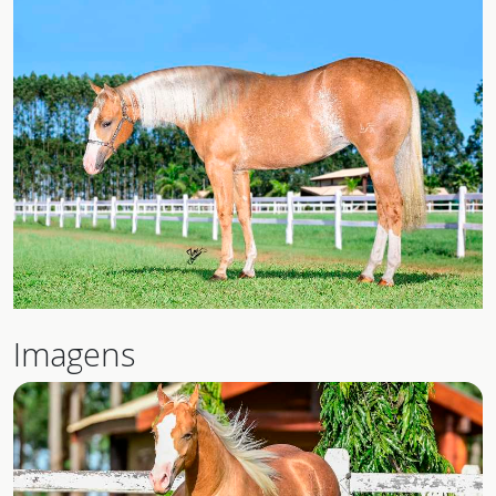
Imagens