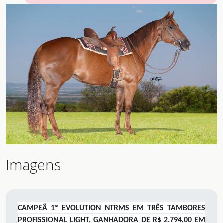
Imagens
CAMPEÃ 1º EVOLUTION NTRMS EM TRÊS TAMBORES
PROFISSIONAL LIGHT, GANHADORA DE R$ 2.794,00 EM