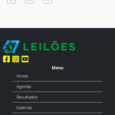
Menu
Home
Agenda
Resultados
Galerias