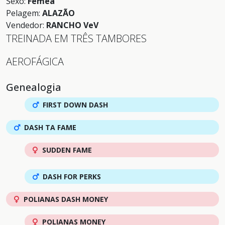
Sexo:
Fêmea
Pelagem:
ALAZÃO
Vendedor:
RANCHO VeV
TREINADA EM TRÊS TAMBORES
AEROFÁGICA
Genealogia
FIRST DOWN DASH
DASH TA FAME
SUDDEN FAME
DASH FOR PERKS
POLIANAS DASH MONEY
POLIANAS MONEY