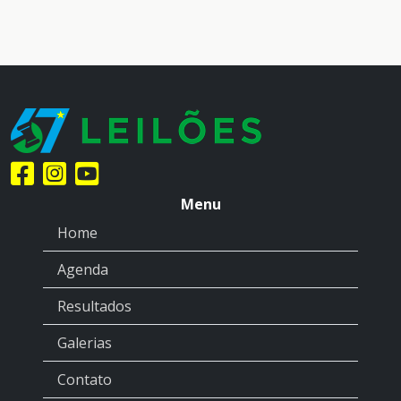
Menu
Home
Agenda
Resultados
Galerias
Contato