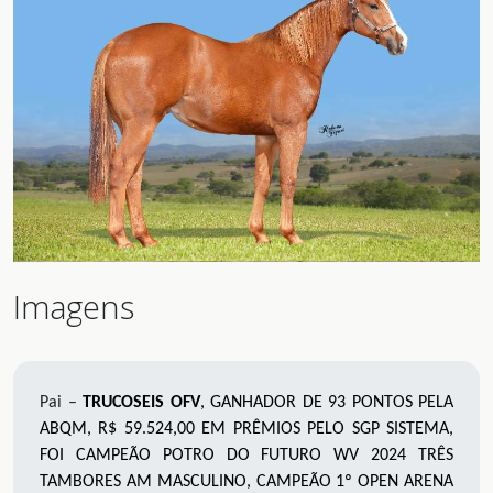
Imagens
Pai –
TRUCOSEIS OFV
, GANHADOR DE 93 PONTOS PELA
ABQM, R$ 59.524,00 EM PRÊMIOS PELO SGP SISTEMA,
FOI CAMPEÃO POTRO DO FUTURO WV 2024 TRÊS
TAMBORES AM MASCULINO, CAMPEÃO 1º OPEN ARENA