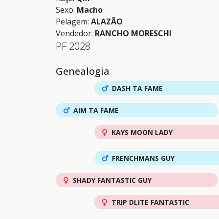
Sexo:
Macho
Pelagem:
ALAZÃO
Vendedor:
RANCHO MORESCHI
PF 2028
Genealogia
DASH TA FAME
AIM TA FAME
KAYS MOON LADY
FRENCHMANS GUY
SHADY FANTASTIC GUY
TRIP DLITE FANTASTIC