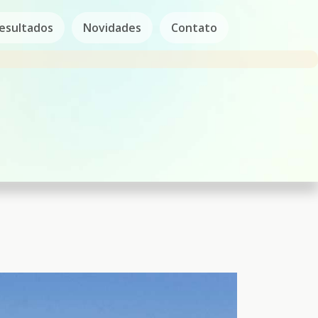
esultados
Novidades
Contato