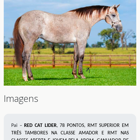
Imagens
Pai –
RED CAT LIDER
, 78 PONTOS, RMT SUPERIOR EM
TRÊS TAMBORES NA CLASSE AMADOR E RMT NAS