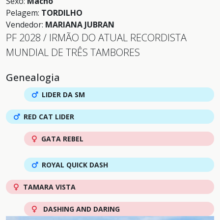
Sexo:
Macho
Pelagem:
TORDILHO
Vendedor:
MARIANA JUBRAN
PF 2028 / IRMÃO DO ATUAL RECORDISTA
MUNDIAL DE TRÊS TAMBORES
Genealogia
LIDER DA SM
RED CAT LIDER
GATA REBEL
ROYAL QUICK DASH
TAMARA VISTA
DASHING AND DARING