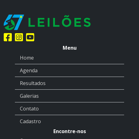
Menu
Home
Agenda
Resultados
Galerias
Contato
Cadastro
Encontre-nos