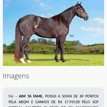
Imagens
Pai –
AIM TA FAME
,
POSSUI A SOMA DE 89 PONTOS
PELA ABQM E GANHOS DE R$ 17.919,00 PELO SGP