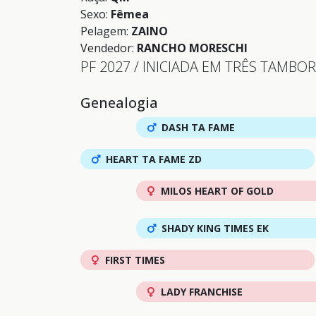
Sexo:
Fêmea
Pelagem:
ZAINO
Vendedor:
RANCHO MORESCHI
PF 2027 / INICIADA EM TRÊS TAMBO
Genealogia
DASH TA FAME
HEART TA FAME ZD
MILOS HEART OF GOLD
SHADY KING TIMES EK
FIRST TIMES
LADY FRANCHISE