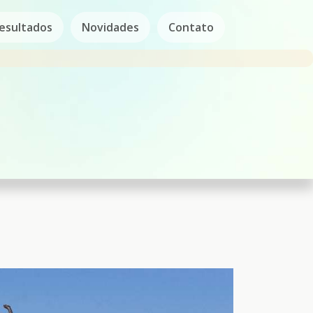
esultados
Novidades
Contato