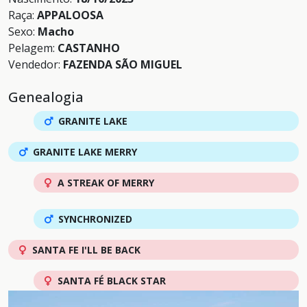
Raça:
APPALOOSA
Sexo:
Macho
Pelagem:
CASTANHO
Vendedor:
FAZENDA SÃO MIGUEL
Genealogia
GRANITE LAKE
GRANITE LAKE MERRY
A STREAK OF MERRY
SYNCHRONIZED
SANTA FE I'LL BE BACK
SANTA FÉ BLACK STAR