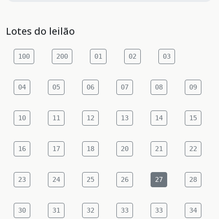
Lotes do leilão
100
200
01
02
03
04
05
06
07
08
09
10
11
12
13
14
15
16
17
18
20
21
22
23
24
25
26
27
28
30
31
32
33
33
34