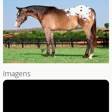
Imagens