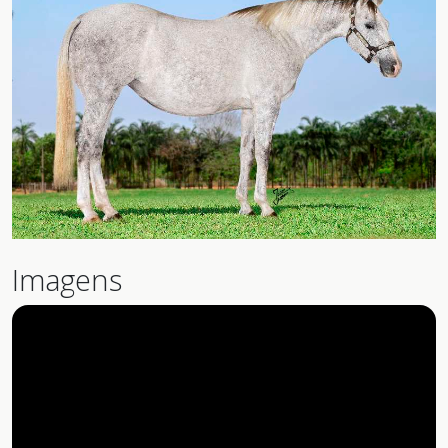
Imagens