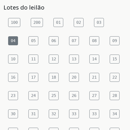
Lotes do leilão
100
200
01
02
03
04
05
06
07
08
09
10
11
12
13
14
15
16
17
18
20
21
22
23
24
25
26
27
28
30
31
32
33
33
34