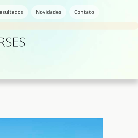
esultados
Novidades
Contato
RSES