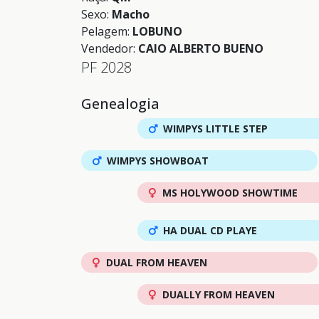
Sexo:
Macho
Pelagem:
LOBUNO
Vendedor:
CAIO ALBERTO BUENO
PF 2028
Genealogia
WIMPYS LITTLE STEP
WIMPYS SHOWBOAT
MS HOLYWOOD SHOWTIME
HA DUAL CD PLAYE
DUAL FROM HEAVEN
DUALLY FROM HEAVEN