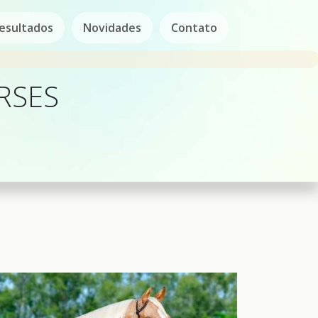
esultados
Novidades
Contato
RSES