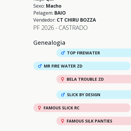
Sexo:
Macho
Pelagem:
BAIO
Vendedor:
CT CHIRU BOZZA
PF 2026 - CASTRADO
Genealogia
TOP FIREWATER
MR FIRE WATER ZD
BELA TROUBLE ZD
SLICK BY DESIGN
FAMOUS SLICK RC
FAMOUS SILK PANTIES