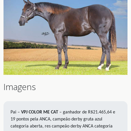
Imagens
Pai –
VPJ COLOR ME CAT
– ganhador de R$21.465,64 e
19 pontos pela ANCA, campeão derby gruta azul
categoria aberta, res campeão derby ANCA categoria