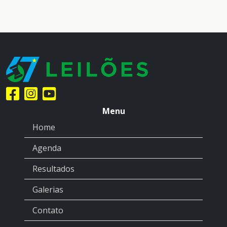
Menu
Home
Agenda
Resultados
Galerias
Contato