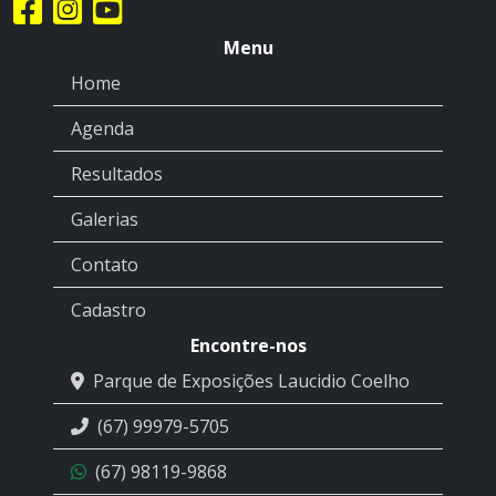
Menu
Home
Agenda
Resultados
Galerias
Contato
Cadastro
Encontre-nos
Parque de Exposições Laucidio Coelho
(67) 99979-5705
(67) 98119-9868