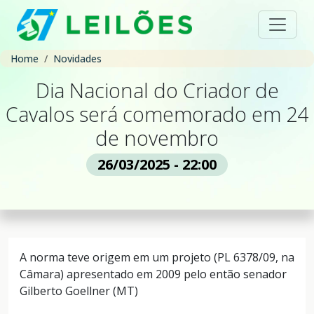
Home
Novidades
Dia Nacional do Criador de
Cavalos será comemorado em 24
de novembro
26/03/2025 - 22:00
A norma teve origem em um projeto (PL 6378/09, na
Câmara) apresentado em 2009 pelo então senador
Gilberto Goellner (MT)