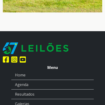
Menu
Home
Agenda
Resultados
Galerias