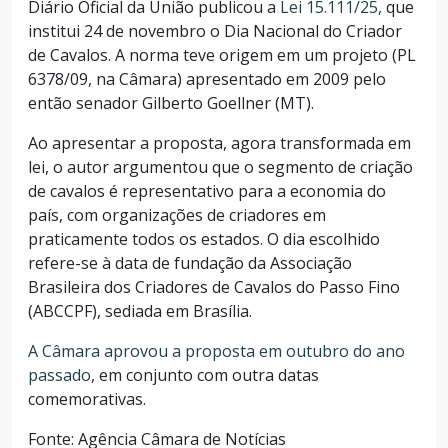
Diário Oficial da União publicou a
Lei 15.111/25
,
que
institui 24 de novembro o Dia Nacional do Criador
de Cavalos. A norma teve origem em um projeto (PL
6378/09, na Câmara) apresentado em 2009 pelo
então senador Gilberto Goellner (MT).
Ao apresentar a proposta, agora transformada em
lei, o autor argumentou que o segmento de criação
de cavalos é representativo para a economia do
país, com organizações de criadores em
praticamente todos os estados. O dia escolhido
refere-se à data de fundação da Associação
Brasileira dos Criadores de Cavalos do Passo Fino
(ABCCPF), sediada em Brasília.
A Câmara aprovou a proposta em outubro do ano
passado
, em conjunto com outra datas
comemorativas.
Fonte: Agência Câmara de Notícias