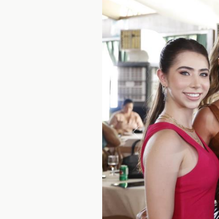
Anterior