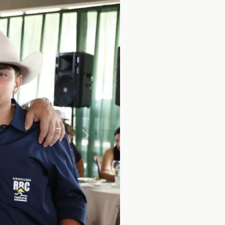
Próximo