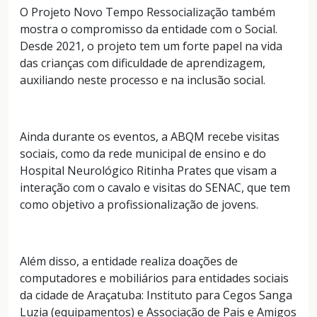
O Projeto Novo Tempo Ressocialização também
mostra o compromisso da entidade com o Social.
Desde 2021, o projeto tem um forte papel na vida
das crianças com dificuldade de aprendizagem,
auxiliando neste processo e na inclusão social.
Ainda durante os eventos, a ABQM recebe visitas
sociais, como da rede municipal de ensino e do
Hospital Neurológico Ritinha Prates que visam a
interação com o cavalo e visitas do SENAC, que tem
como objetivo a profissionalização de jovens.
Além disso, a entidade realiza doações de
computadores e mobiliários para entidades sociais
da cidade de Araçatuba: Instituto para Cegos Sanga
Luzia (equipamentos) e Associação de Pais e Amigos