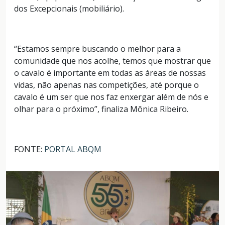
dos Excepcionais (mobiliário).
“Estamos sempre buscando o melhor para a
comunidade que nos acolhe, temos que mostrar que
o cavalo é importante em todas as áreas de nossas
vidas, não apenas nas competições, até porque o
cavalo é um ser que nos faz enxergar além de nós e
olhar para o próximo”, finaliza Mônica Ribeiro.
FONTE:
PORTAL ABQM