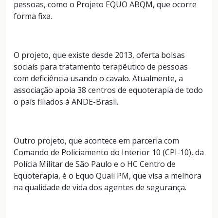
pessoas, como o Projeto EQUO ABQM, que ocorre
forma fixa.
O projeto, que existe desde 2013, oferta bolsas
sociais para tratamento terapêutico de pessoas
com deficiência usando o cavalo. Atualmente, a
associação apoia 38 centros de equoterapia de todo
o país filiados à ANDE-Brasil.
Outro projeto, que acontece em parceria com
Comando de Policiamento do Interior 10 (CPI-10), da
Polícia Militar de São Paulo e o HC Centro de
Equoterapia, é o Equo Quali PM, que visa a melhora
na qualidade de vida dos agentes de segurança.