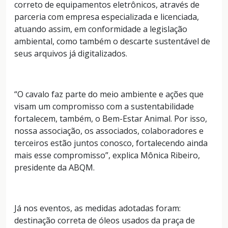
correto de equipamentos eletrônicos, através de
parceria com empresa especializada e licenciada,
atuando assim, em conformidade a legislação
ambiental, como também o descarte sustentável de
seus arquivos já digitalizados.
“O cavalo faz parte do meio ambiente e ações que
visam um compromisso com a sustentabilidade
fortalecem, também, o Bem-Estar Animal. Por isso,
nossa associação, os associados, colaboradores e
terceiros estão juntos conosco, fortalecendo ainda
mais esse compromisso”, explica Mônica Ribeiro,
presidente da ABQM.
Já nos eventos, as medidas adotadas foram:
destinação correta de óleos usados da praça de