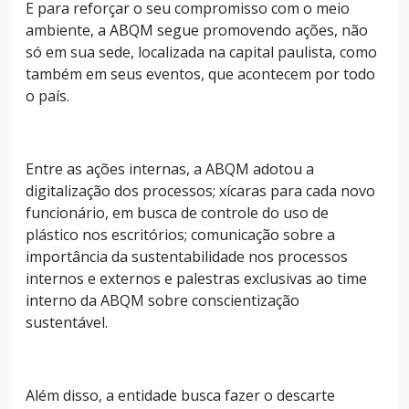
E para reforçar o seu compromisso com o meio
ambiente, a ABQM segue promovendo ações, não
só em sua sede, localizada na capital paulista, como
também em seus eventos, que acontecem por todo
o país.
Entre as ações internas, a ABQM adotou a
digitalização dos processos; xícaras para cada novo
funcionário, em busca de controle do uso de
plástico nos escritórios; comunicação sobre a
importância da sustentabilidade nos processos
internos e externos e palestras exclusivas ao time
interno da ABQM sobre conscientização
sustentável.
Além disso, a entidade busca fazer o descarte