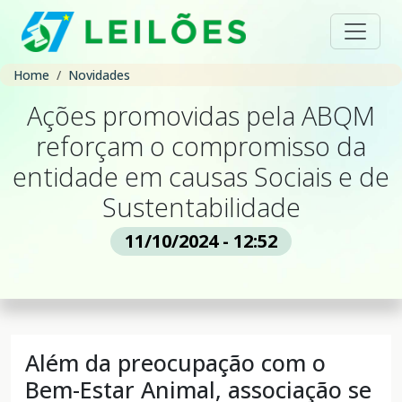
Home
Novidades
Ações promovidas pela ABQM
reforçam o compromisso da
entidade em causas Sociais e de
Sustentabilidade
11/10/2024 - 12:52
Além da preocupação com o
Bem-Estar Animal, associação se