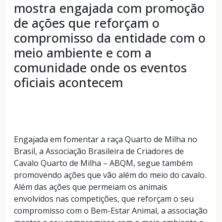
mostra engajada com promoção
de ações que reforçam o
compromisso da entidade com o
meio ambiente e com a
comunidade onde os eventos
oficiais acontecem
Engajada em fomentar a raça Quarto de Milha no
Brasil, a Associação Brasileira de Criadores de
Cavalo Quarto de Milha – ABQM, segue também
promovendo ações que vão além do meio do cavalo.
Além das ações que permeiam os animais
envolvidos nas competições, que reforçam o seu
compromisso com o Bem-Estar Animal, a associação