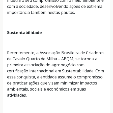
mostra o seu compromisso com o meio ambiente e
com a sociedade, desenvolvendo ações de extrema
importância também nestas pautas.
Sustentabilidade
Recentemente, a Associação Brasileira de Criadores
de Cavalo Quarto de Milha – ABQM, se tornou a
primeira associação do agronegócio com
certificação internacional em Sustentabilidade. Com
essa conquista, a entidade assume o compromisso
de praticar ações que visam minimizar impactos
ambientais, sociais e econômicos em suas
atividades.