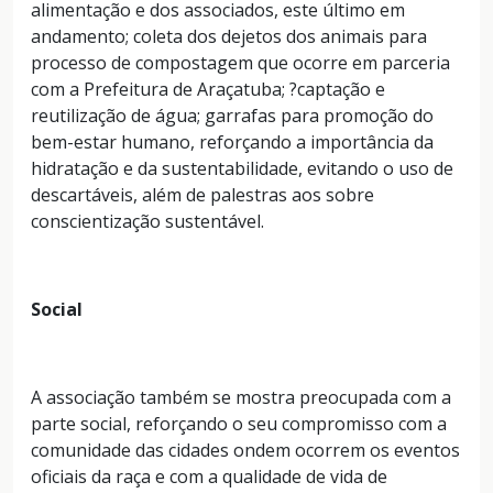
alimentação e dos associados, este último em
andamento; coleta dos dejetos dos animais para
processo de compostagem que ocorre em parceria
com a Prefeitura de Araçatuba; ?captação e
reutilização de água; garrafas para promoção do
bem-estar humano, reforçando a importância da
hidratação e da sustentabilidade, evitando o uso de
descartáveis, além de palestras aos sobre
conscientização sustentável.
Social
A associação também se mostra preocupada com a
parte social, reforçando o seu compromisso com a
comunidade das cidades ondem ocorrem os eventos
oficiais da raça e com a qualidade de vida de