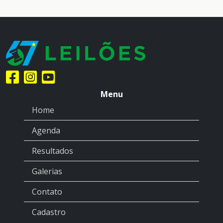
Menu
Home
Agenda
Resultados
Galerias
Contato
Cadastro