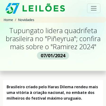
Home
Novidades
Tupungato lidera quadrifeta
brasileira no "Piñeyrua"; confira
mais sobre o "Ramirez 2024"
07/01/2024
Brasileiro criado pelo Haras Dilema rendeu mais
uma vitória à criação nacional, no embate dos
milheiros do festival máximo uruguaio.