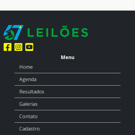
Menu
Home
Agenda
Resultados
Galerias
Contato
Cadastro