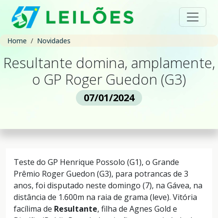
Home
Novidades
Resultante domina, amplamente,
o GP Roger Guedon (G3)
07/01/2024
Teste do GP Henrique Possolo (G1), o Grande
Prêmio Roger Guedon (G3), para potrancas de 3
anos, foi disputado neste domingo (7), na Gávea, na
distância de 1.600m na raia de grama (leve). Vitória
facílima de
Resultante
, filha de Agnes Gold e