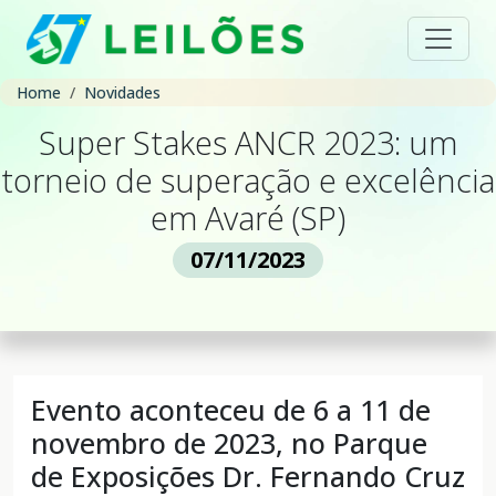
Home
Novidades
Super Stakes ANCR 2023: um
torneio de superação e excelência
em Avaré (SP)
07/11/2023
Evento aconteceu de 6 a 11 de
novembro de 2023, no Parque
de Exposições Dr. Fernando Cruz