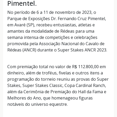
Pimentel.
No período de 6 a 11 de novembro de 2023, o
Parque de Exposições Dr. Fernando Cruz Pimentel,
em Avaré (SP), recebeu entusiastas, atletas e
amantes da modalidade de Rédeas para uma
semana intensa de competições e celebrações
promovida pela Associação Nacional do Cavalo de
Rédeas (ANCR) durante o Super Stakes ANCR 2023.
Com premiação total no valor de R$ 112.800,00 em
dinheiro, além de troféus, fivelas e outros itens a
programação do torneio reuniu as provas do Super
Stakes, Super Stakes Classic, Copa Cardinal Ranch,
além da Cerimônia de Premiação do Hall da Fama e
Melhores do Ano, que homenageou figuras
notáveis do universo equestre.