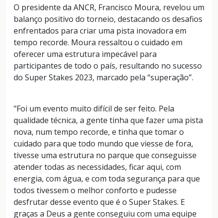
O presidente da ANCR, Francisco Moura, revelou um
balanço positivo do torneio, destacando os desafios
enfrentados para criar uma pista inovadora em
tempo recorde. Moura ressaltou o cuidado em
oferecer uma estrutura impecável para
participantes de todo o país, resultando no sucesso
do Super Stakes 2023, marcado pela “superação”.
"Foi um evento muito difícil de ser feito. Pela
qualidade técnica, a gente tinha que fazer uma pista
nova, num tempo recorde, e tinha que tomar o
cuidado para que todo mundo que viesse de fora,
tivesse uma estrutura no parque que conseguisse
atender todas as necessidades, ficar aqui, com
energia, com água, e com toda segurança para que
todos tivessem o melhor conforto e pudesse
desfrutar desse evento que é o Super Stakes. E
graças a Deus a gente conseguiu com uma equipe