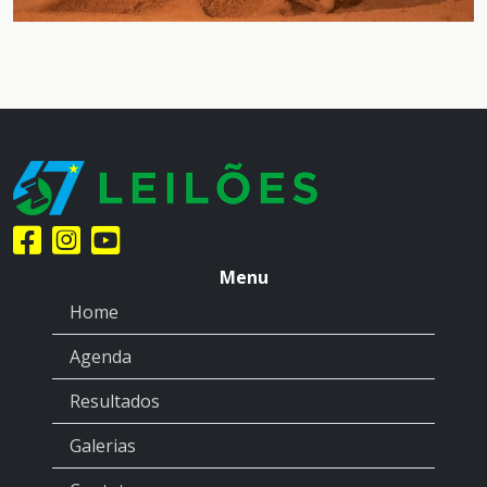
Menu
Home
Agenda
Resultados
Galerias