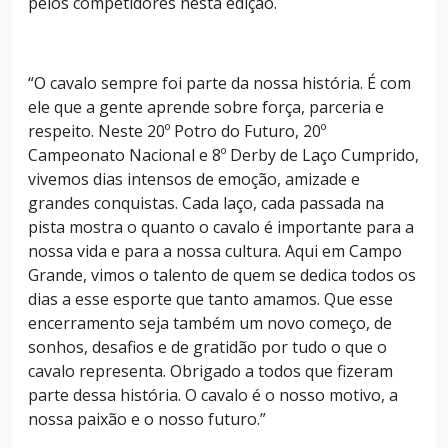
pelos competidores nesta edição.
“O cavalo sempre foi parte da nossa história. É com
ele que a gente aprende sobre força, parceria e
respeito. Neste 20º Potro do Futuro, 20º
Campeonato Nacional e 8º Derby de Laço Cumprido,
vivemos dias intensos de emoção, amizade e
grandes conquistas. Cada laço, cada passada na
pista mostra o quanto o cavalo é importante para a
nossa vida e para a nossa cultura. Aqui em Campo
Grande, vimos o talento de quem se dedica todos os
dias a esse esporte que tanto amamos. Que esse
encerramento seja também um novo começo, de
sonhos, desafios e de gratidão por tudo o que o
cavalo representa. Obrigado a todos que fizeram
parte dessa história. O cavalo é o nosso motivo, a
nossa paixão e o nosso futuro.”