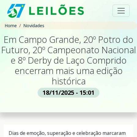
Home
Novidades
Em Campo Grande, 20º Potro do
Futuro, 20º Campeonato Nacional
e 8º Derby de Laço Comprido
encerram mais uma edição
histórica
18/11/2025 - 15:01
Dias de emoção, superação e celebração marcaram