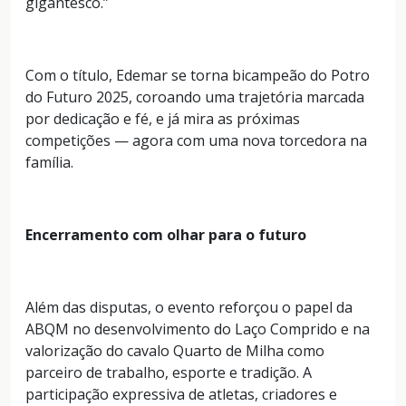
gigantesco.”
Com o título, Edemar se torna bicampeão do Potro
do Futuro 2025, coroando uma trajetória marcada
por dedicação e fé, e já mira as próximas
competições — agora com uma nova torcedora na
família.
Encerramento com olhar para o futuro
Além das disputas, o evento reforçou o papel da
ABQM no desenvolvimento do Laço Comprido e na
valorização do cavalo Quarto de Milha como
parceiro de trabalho, esporte e tradição. A
participação expressiva de atletas, criadores e