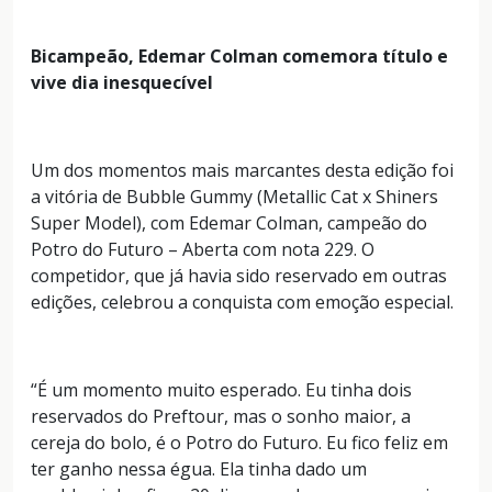
Bicampeão, Edemar Colman comemora título e
vive dia inesquecível
Um dos momentos mais marcantes desta edição foi
a vitória de Bubble Gummy (Metallic Cat x Shiners
Super Model), com Edemar Colman, campeão do
Potro do Futuro – Aberta com nota 229. O
competidor, que já havia sido reservado em outras
edições, celebrou a conquista com emoção especial.
“É um momento muito esperado. Eu tinha dois
reservados do Preftour, mas o sonho maior, a
cereja do bolo, é o Potro do Futuro. Eu fico feliz em
ter ganho nessa égua. Ela tinha dado um