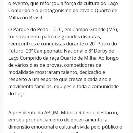
o evento, que reforçou a força da cultura do Laço
Comprido e o protagonismo do cavalo Quarto de
Milha no Brasil
O Parque do Peão – CLC, em Campo Grande (MS),
foi novamente palco de grandes disputas,
reencontros e conquistas durante o 20º Potro do
Futuro, 20º Campeonato Nacional e 8º Derby de
Laço Comprido da raça Quarto de Milha. Ao longo
de vários dias de provas, competidores da
modalidade mostraram talento, dedicação e
respeito a um esporte que cresce a cada ano e
movimenta famílias, equipes e toda a comunidade
do Laço.
A presidente da ABQM, Mônica Ribeiro, destacou,
em seu pronunciamento de encerramento, a
dimensão emocional e cultural vivida pelo público e