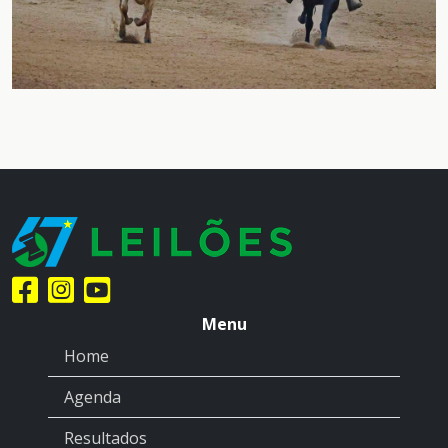
Menu
Home
Agenda
Resultados