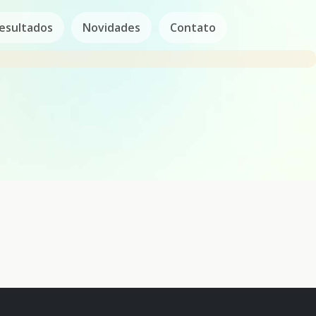
esultados
Novidades
Contato