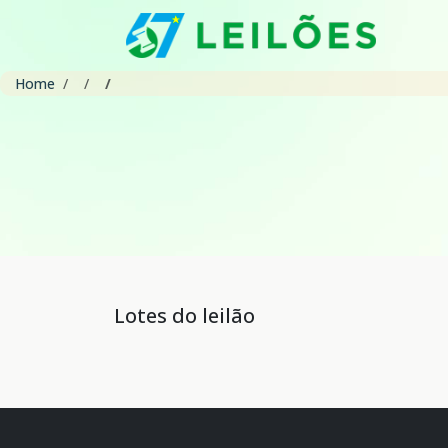
Home
Lotes do leilão