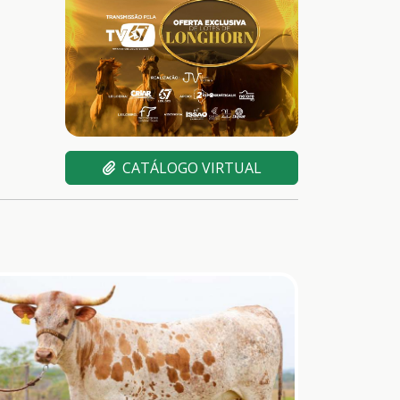
CATÁLOGO VIRTUAL