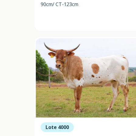
90cm/ CT-123cm
Lote 4000