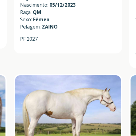
Nascimento:
05/12/2023
Raça:
QM
Sexo:
Fêmea
Pelagem:
ZAINO
PF 2027