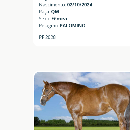
Nascimento:
02/10/2024
Raça:
QM
Sexo:
Fêmea
Pelagem:
PALOMINO
PF 2028