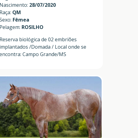
Nascimento:
28/07/2020
Raça:
QM
Sexo:
Fêmea
Pelagem:
ROSILHO
Reserva biológica de 02 embriões
implantados /Domada / Local onde se
encontra: Campo Grande/MS