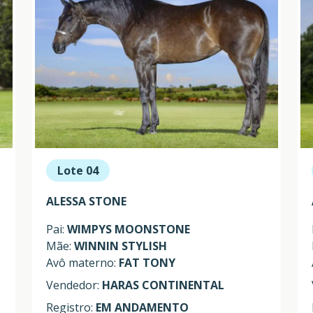
Lote 04
ALESSA STONE
Pai:
WIMPYS MOONSTONE
Mãe:
WINNIN STYLISH
Avô materno:
FAT TONY
Vendedor:
HARAS CONTINENTAL
Registro:
EM ANDAMENTO