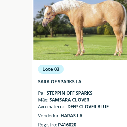
Lote 03
SARA OF SPARKS LA
Pai:
STEPPIN OFF SPARKS
Mãe:
SAMSARA CLOVER
Avô materno:
DEEP CLOVER BLUE
Vendedor:
HARAS LA
Registro:
P416020