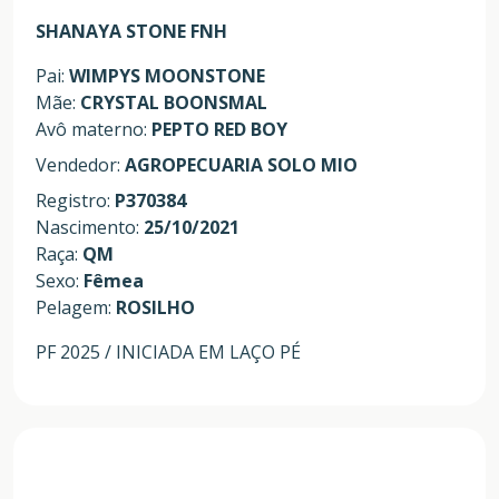
SHANAYA STONE FNH
Pai:
WIMPYS MOONSTONE
Mãe:
CRYSTAL BOONSMAL
Avô materno:
PEPTO RED BOY
Vendedor:
AGROPECUARIA SOLO MIO
Registro:
P370384
Nascimento:
25/10/2021
Raça:
QM
Sexo:
Fêmea
Pelagem:
ROSILHO
PF 2025 / INICIADA EM LAÇO PÉ