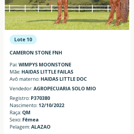
Lote 10
CAMERON STONE FNH
Pai:
WIMPYS MOONSTONE
Mãe:
HAIDAS LITTLE FAILAS
Avô materno:
HAIDAS LITTLE DOC
Vendedor:
AGROPECUARIA SOLO MIO
Registro:
P370380
Nascimento:
12/10/2022
Raça:
QM
Sexo:
Fêmea
Pelagem:
ALAZAO