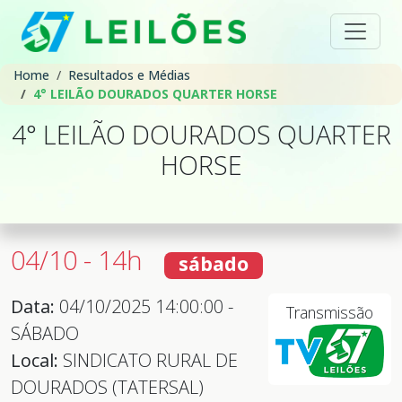
Home
Resultados e Médias
4° LEILÃO DOURADOS QUARTER HORSE
4° LEILÃO DOURADOS QUARTER
HORSE
04/10 - 14h
sábado
Data:
04/10/2025 14:00:00 -
Transmissão
SÁBADO
Local:
SINDICATO RURAL DE
DOURADOS (TATERSAL)