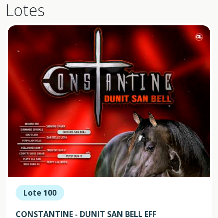
Lotes
Lote 100
CONSTANTINE - DUNIT SAN BELL EFF