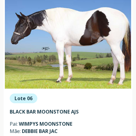
Lote 06
BLACK BAR MOONSTONE AJS
Pai:
WIMPYS MOONSTONE
Mãe:
DEBBIE BAR JAC