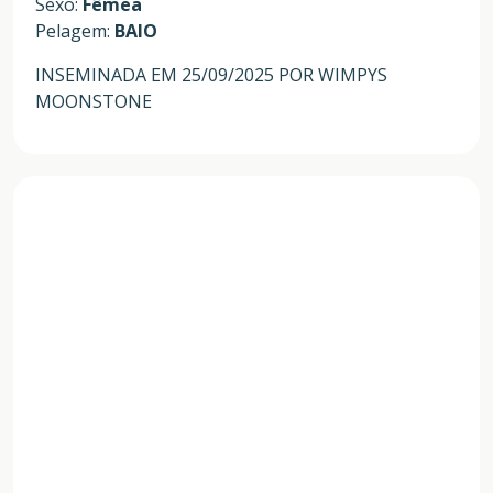
Sexo:
Fêmea
Pelagem:
BAIO
INSEMINADA EM 25/09/2025 POR WIMPYS
MOONSTONE