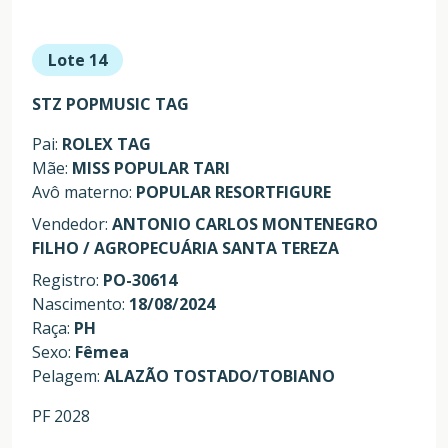
Lote 14
STZ POPMUSIC TAG
Pai:
ROLEX TAG
Mãe:
MISS POPULAR TARI
Avô materno:
POPULAR RESORTFIGURE
Vendedor:
ANTONIO CARLOS MONTENEGRO
FILHO / AGROPECUÁRIA SANTA TEREZA
Registro:
PO-30614
Nascimento:
18/08/2024
Raça:
PH
Sexo:
Fêmea
Pelagem:
ALAZÃO TOSTADO/TOBIANO
PF 2028