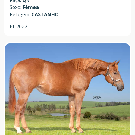
Sexo:
Fêmea
Pelagem:
CASTANHO
PF 2027