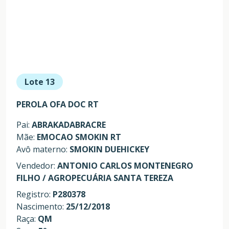
Lote 13
PEROLA OFA DOC RT
Pai:
ABRAKADABRACRE
Mãe:
EMOCAO SMOKIN RT
Avô materno:
SMOKIN DUEHICKEY
Vendedor:
ANTONIO CARLOS MONTENEGRO
FILHO / AGROPECUÁRIA SANTA TEREZA
Registro:
P280378
Nascimento:
25/12/2018
Raça:
QM