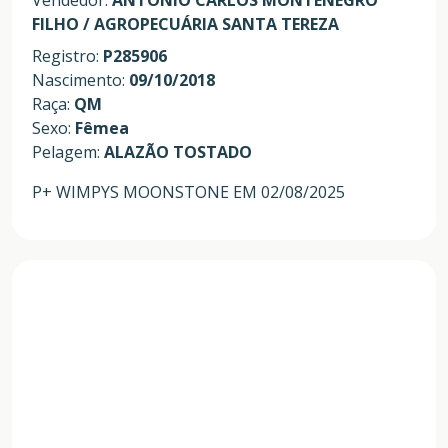
FILHO / AGROPECUÁRIA SANTA TEREZA
Registro:
P285906
Nascimento:
09/10/2018
Raça:
QM
Sexo:
Fêmea
Pelagem:
ALAZÃO TOSTADO
P+ WIMPYS MOONSTONE EM 02/08/2025