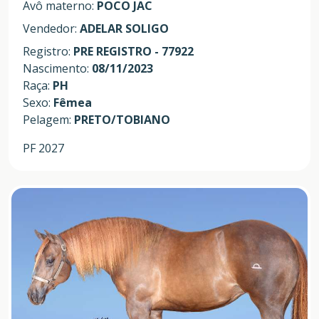
Avô materno:
POCO JAC
Vendedor:
ADELAR SOLIGO
Registro:
PRE REGISTRO - 77922
Nascimento:
08/11/2023
Raça:
PH
Sexo:
Fêmea
Pelagem:
PRETO/TOBIANO
PF 2027