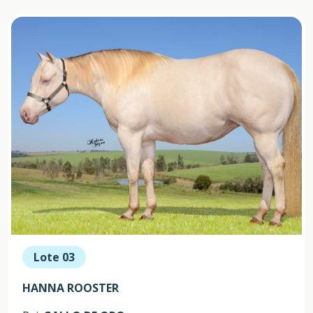
Lote 03
HANNA ROOSTER