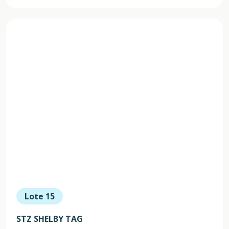
Lote 15
STZ SHELBY TAG