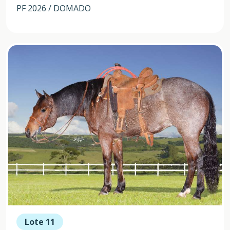
PF 2026 / DOMADO
Lote 11