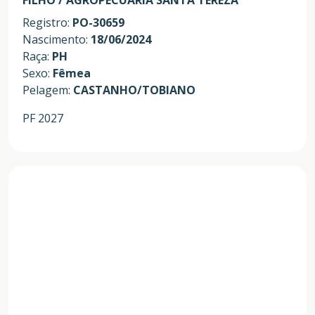
Registro:
PO-30659
Nascimento:
18/06/2024
Raça:
PH
Sexo:
Fêmea
Pelagem:
CASTANHO/TOBIANO
PF 2027