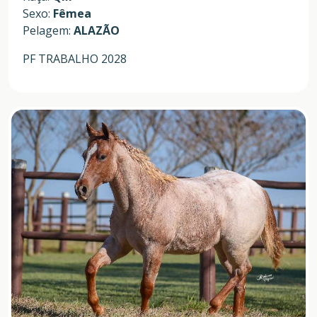
Sexo:
Fêmea
Pelagem:
ALAZÃO
PF TRABALHO 2028