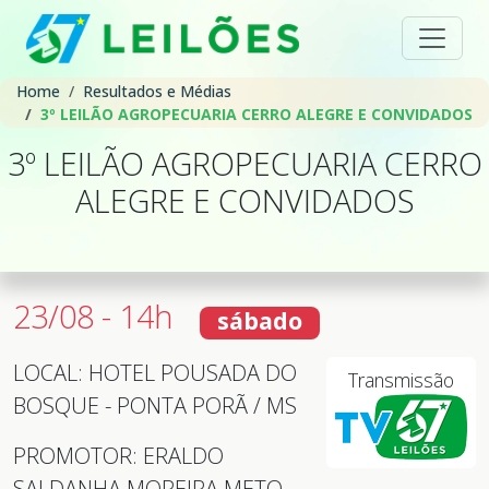
Home
Resultados e Médias
3º LEILÃO AGROPECUARIA CERRO ALEGRE E CONVIDADOS
3º LEILÃO AGROPECUARIA CERRO
ALEGRE E CONVIDADOS
23/08 - 14h
sábado
LOCAL: HOTEL POUSADA DO
Transmissão
BOSQUE - PONTA PORÃ / MS
PROMOTOR: ERALDO
SALDANHA MOREIRA METO