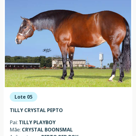
Lote 05
TILLY CRYSTAL PEPTO
Pai:
TILLY PLAYBOY
Mãe:
CRYSTAL BOONSMAL