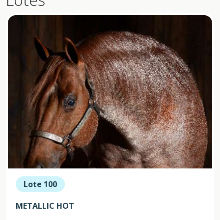
Lote 100
METALLIC HOT