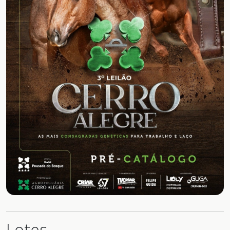
Lotes