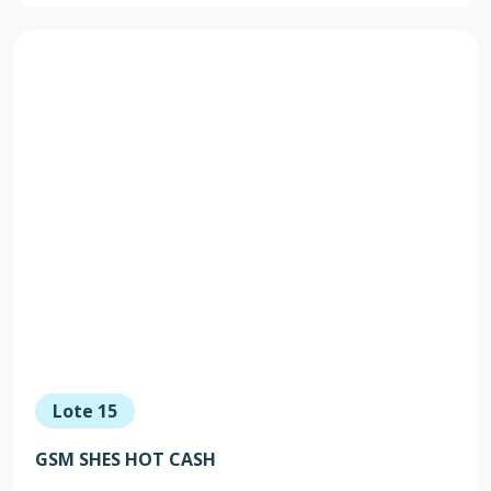
Lote 15
GSM SHES HOT CASH