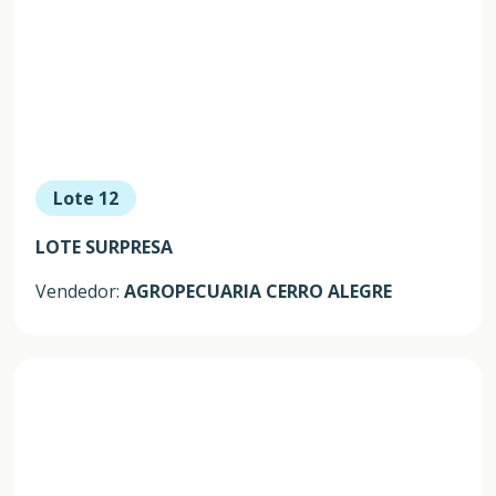
Lote 12
LOTE SURPRESA
Vendedor:
AGROPECUARIA CERRO ALEGRE