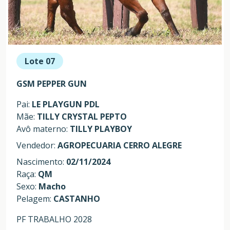
Lote 07
GSM PEPPER GUN
Pai:
LE PLAYGUN PDL
Mãe:
TILLY CRYSTAL PEPTO
Avô materno:
TILLY PLAYBOY
Vendedor:
AGROPECUARIA CERRO ALEGRE
Nascimento:
02/11/2024
Raça:
QM
Sexo:
Macho
Pelagem:
CASTANHO
PF TRABALHO 2028