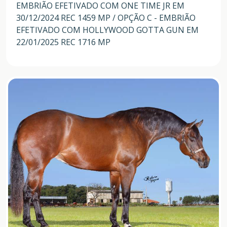
EMBRIÃO EFETIVADO COM ONE TIME JR EM
30/12/2024 REC 1459 MP / OPÇÃO C - EMBRIÃO
EFETIVADO COM HOLLYWOOD GOTTA GUN EM
22/01/2025 REC 1716 MP