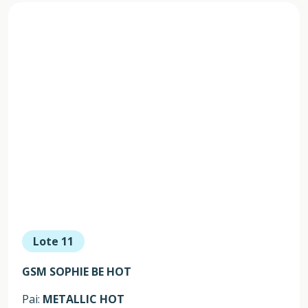
Lote 11
GSM SOPHIE BE HOT
Pai:
METALLIC HOT