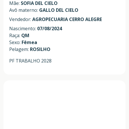
Mãe:
SOFIA DEL CIELO
Avô materno:
GALLO DEL CIELO
Vendedor:
AGROPECUARIA CERRO ALEGRE
Nascimento:
07/08/2024
Raça:
QM
Sexo:
Fêmea
Pelagem:
ROSILHO
PF TRABALHO 2028