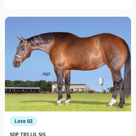
Lote 03
SDP TRS LIL SIS