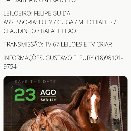
LEILOEIRO: FELIPE GUIDA
ASSESSORIA: LOLY / GUGA / MELCHIADES /
CLAUDINHO / RAFAEL LEÃO
TRANSMISSÃO: TV 67 LEILOES E TV CRIAR
INFORMAÇÕES: GUSTAVO FLEURY (18)98101-
9754