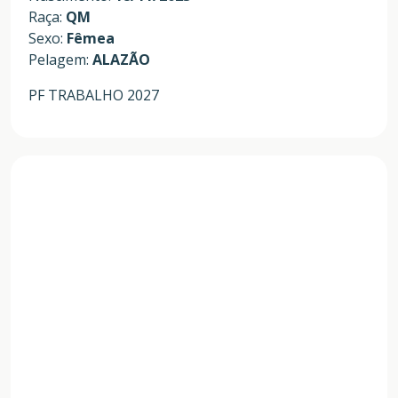
Raça:
QM
Sexo:
Fêmea
Pelagem:
ALAZÃO
PF TRABALHO 2027