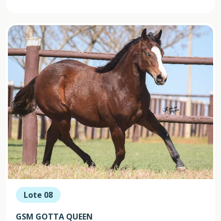
Lote 08
GSM GOTTA QUEEN