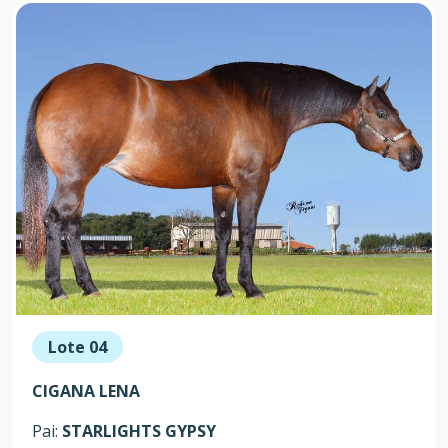
Lote 04
CIGANA LENA
Pai:
STARLIGHTS GYPSY