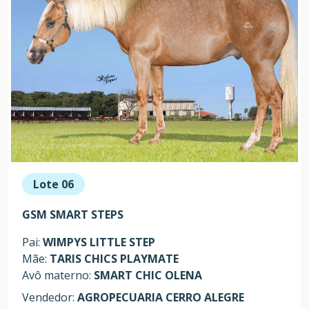
Lote 06
GSM SMART STEPS
Pai:
WIMPYS LITTLE STEP
Mãe:
TARIS CHICS PLAYMATE
Avô materno:
SMART CHIC OLENA
Vendedor:
AGROPECUARIA CERRO ALEGRE