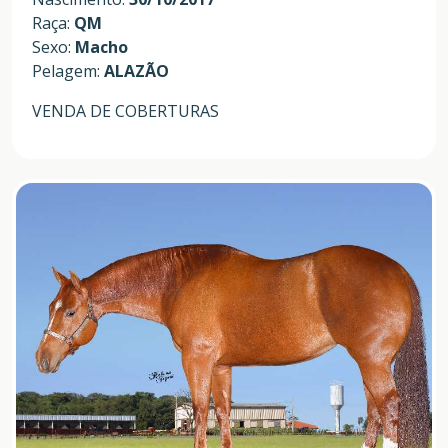
Raça:
QM
Sexo:
Macho
Pelagem:
ALAZÃO
VENDA DE COBERTURAS