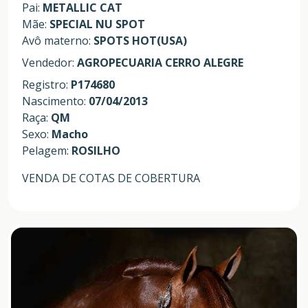
Pai:
METALLIC CAT
Mãe:
SPECIAL NU SPOT
Avô materno:
SPOTS HOT(USA)
Vendedor:
AGROPECUARIA CERRO ALEGRE
Registro:
P174680
Nascimento:
07/04/2013
Raça:
QM
Sexo:
Macho
Pelagem:
ROSILHO
VENDA DE COTAS DE COBERTURA