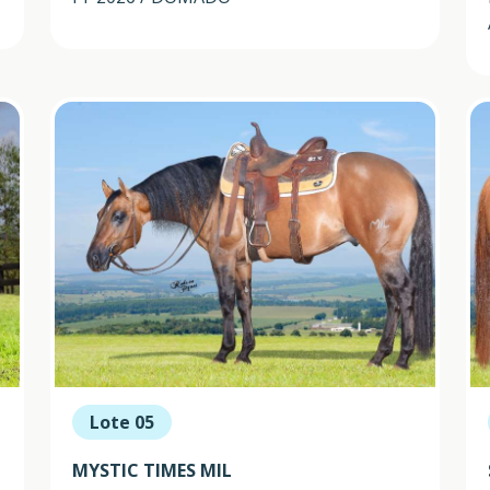
Lote 05
MYSTIC TIMES MIL