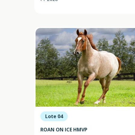
Lote 04
ROAN ON ICE HMVP