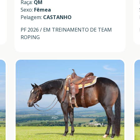
Raça:
QM
Sexo:
Fêmea
Pelagem:
CASTANHO
PF 2026 / EM TREINAMENTO DE TEAM
ROPING