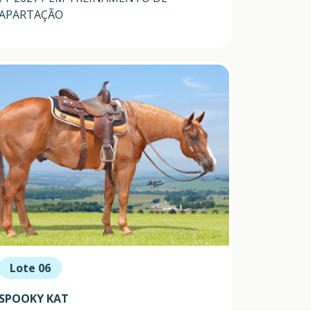
APARTAÇÃO
Lote 06
SPOOKY KAT