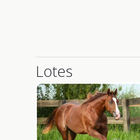
Lotes