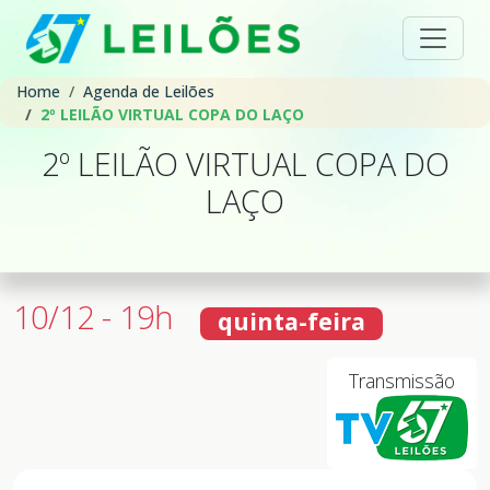
Home
Agenda de Leilões
2º LEILÃO VIRTUAL COPA DO LAÇO
2º LEILÃO VIRTUAL COPA DO
LAÇO
10/12 - 19h
quinta-feira
Transmissão