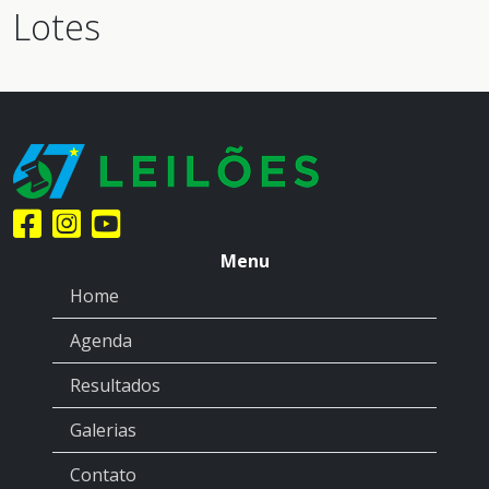
Lotes
Menu
Home
Agenda
Resultados
Galerias
Contato