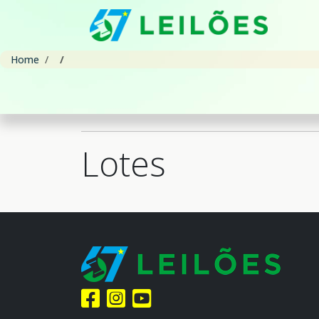
Home
Lotes